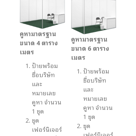
คูหามาตรฐาน
คูหามาตรฐาน
ขนาด 4 ตาราง
ขนาด 6 ตาราง
เมตร
เมตร
ป้ายพร้อม
ป้ายพร้อม
ชื่อบริษัท
ชื่อบริษัท
และ
และ
หมายเลข
หมายเลข
คูหา จำนวน
คูหา จำนวน
1 ชุด
1 ชุด
ชุด
ชุด
เฟอร์นิเจอร์
เฟอร์นิเจอร์