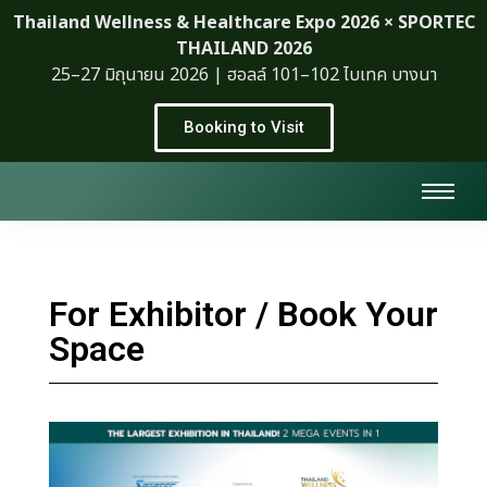
Thailand Wellness & Healthcare Expo 2026 × SPORTEC
THAILAND 2026
25–27 มิถุนายน 2026 | ฮอลล์ 101–102 ไบเทค บางนา
Booking to Visit
For Exhibitor / Book Your
Space