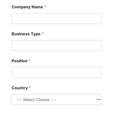
Company Name
*
Business Type
*
Position
*
Country
*