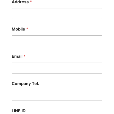
Address
*
Mobile
*
Email
*
Company Tel.
LINE ID