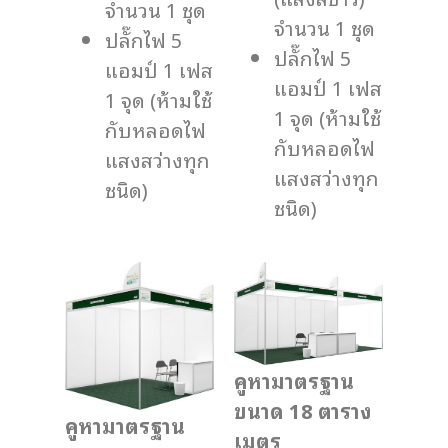
จำนวน 1 ชุด
จำนวน 1 ชุด
ปลั๊กไฟ 5
ปลั๊กไฟ 5
แอมป์ 1 เฟส
แอมป์ 1 เฟส
1 จุด (ห้ามใช้
1 จุด (ห้ามใช้
กับหลอดไฟ
กับหลอดไฟ
แสงสว่างทุก
แสงสว่างทุก
ชนิด)
ชนิด)
คูหามาตรฐาน
ขนาด 18 ตาราง
คูหามาตรฐาน
เมตร