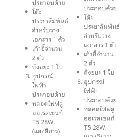
ประกอบด้วย
ประกอบด้วย
โต๊ะ
โต๊ะ
ประชาสัมพันธ์
ประชาสัมพันธ์
สำหรับวาง
สำหรับวาง
เอกสาร 1 ตัว
เอกสาร 1 ตัว
เก้าอี้จำนวน
เก้าอี้จำนวน
2 ตัว
2 ตัว
ถังขยะ 1 ใบ
ถังขยะ 1 ใบ
อุปกรณ์
อุปกรณ์
ไฟฟ้า
ไฟฟ้า
ประกอบด้วย
ประกอบด้วย
หลอดไฟฟลู
หลอดไฟฟลู
ออเรสเซนท์
ออเรสเซนท์
T5 28W.
T5 28W.
(แสงสีขาว)
(แสงสีขาว)