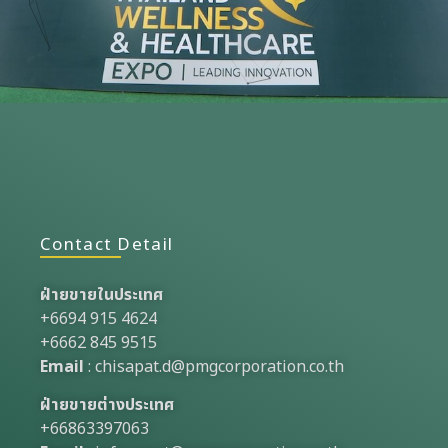
Contact Detail
ฝ่ายขายในประเทศ
+6694 915 4624
+6662 845 9515
Email
:
chisapat.d@pmgcorporation.co.th
ฝ่ายขายต่างประเทศ
+66863397063