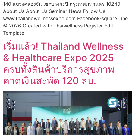
140 แขวงคลองจั่น เขตบางกะปิ กรุงเทพมหานคร 10240
About Us About Us Seminar News Follow Us
www.thailandwellnessexpo.com Facebook-square Line
© 2026 Created with Thaiwellness Register Edit
Template
เริ่มแล้ว! Thailand Wellness
& Healthcare Expo 2025
ครบทั้งสินค้าบริการสุขภาพ
คาดเงินสะพัด 120 ลบ.