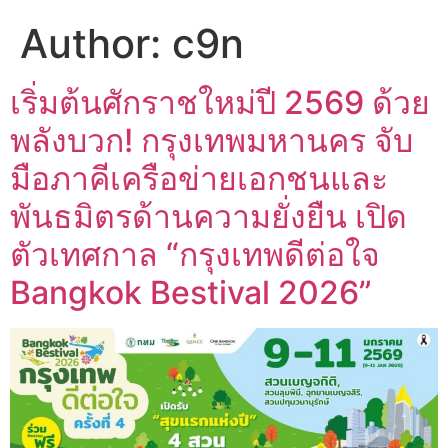
Author:
c9n
เริ่มต้นศักราชใหม่ปี 2569 ด้วย
พลังบวก! กรุงเทพมหานคร จับ
มือภาคีเครือข่ายเอกชนและ
พันธมิตรด้านความยั่งยืน เปิด
ตัวเทศกาล “กรุงเทพดีต่อใจ
Bangkok Bestival 2026”