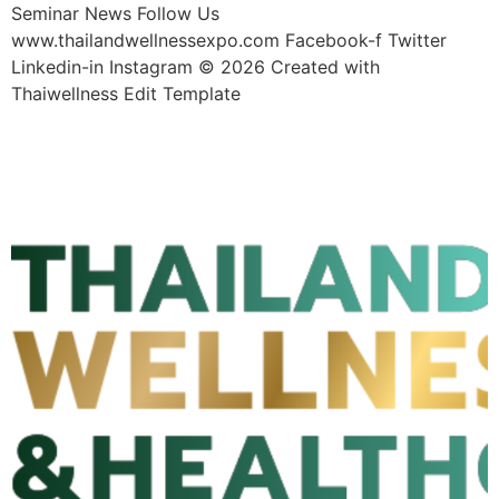
Seminar News Follow Us
www.thailandwellnessexpo.com Facebook-f Twitter
Linkedin-in Instagram © 2026 Created with
Thaiwellness Edit Template