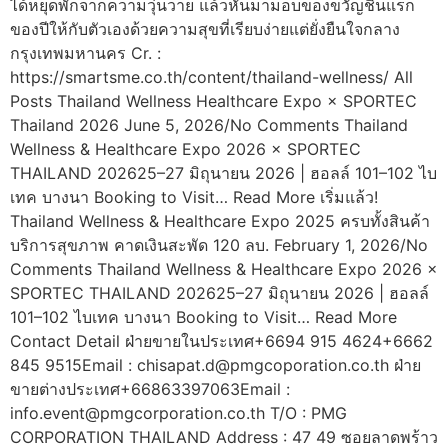
ได้หยุดพักจากความวุ่นวาย แล้วหันมามอบของขวัญชิ้นแรก
ของปีให้กับตัวเองด้วยความสุขที่เรียบง่ายแต่ยั่งยืนใจกลาง
กรุงเทพมหานคร Cr. :
https://smartsme.co.th/content/thailand-wellness/ All
Posts Thailand Wellness Healthcare Expo × SPORTEC
Thailand 2026 June 5, 2026/No Comments Thailand
Wellness & Healthcare Expo 2026 × SPORTEC
THAILAND 202625–27 มิถุนายน 2026 | ฮอลล์ 101–102 ไบ
เทค บางนา Booking to Visit… Read More เริ่มแล้ว!
Thailand Wellness & Healthcare Expo 2025 ครบทั้งสินค้า
บริการสุขภาพ คาดเงินสะพัด 120 ลบ. February 1, 2026/No
Comments Thailand Wellness & Healthcare Expo 2026 ×
SPORTEC THAILAND 202625–27 มิถุนายน 2026 | ฮอลล์
101–102 ไบเทค บางนา Booking to Visit… Read More
Contact Detail ฝ่ายขายในประเทศ+6694 915 4624+6662
845 9515Email :
chisapat.d@pmgcoporation.co.th
ฝ่าย
ขายต่างประเทศ+66863397063Email :
info.event@pmgcorporation.co.th
T/O : PMG
CORPORATION THAILAND Address : 47 49 ซอยลาดพร้าว